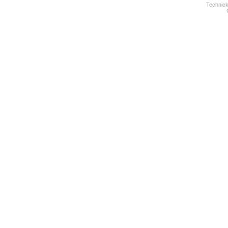
Technick